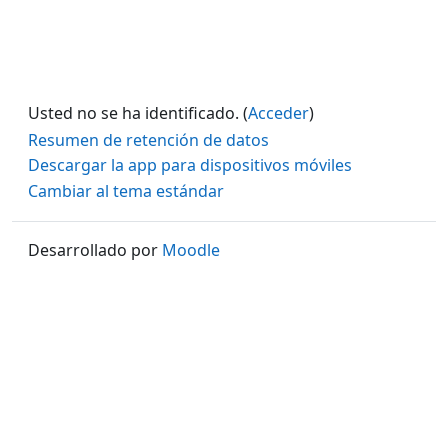
Usted no se ha identificado. (
Acceder
)
Resumen de retención de datos
Descargar la app para dispositivos móviles
Cambiar al tema estándar
Desarrollado por
Moodle